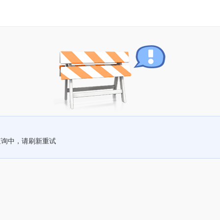
查询中，请刷新重试