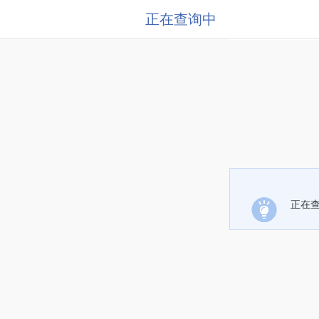
正在查询中
正在