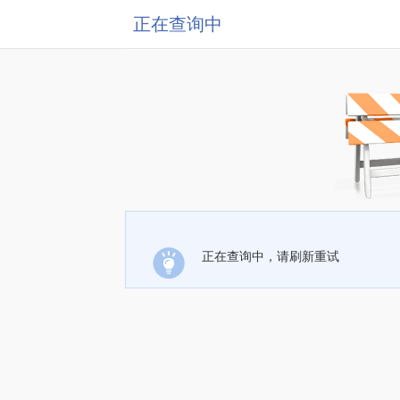
正在查询中
正在查询中，请刷新重试