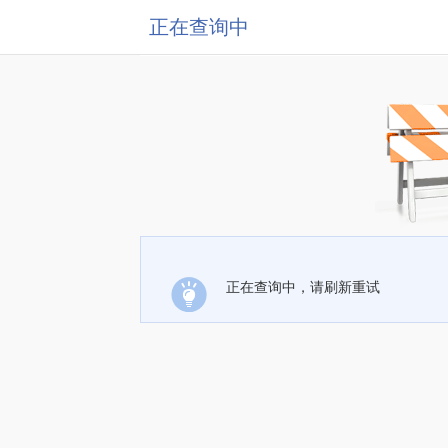
正在查询中
正在查询中，请刷新重试