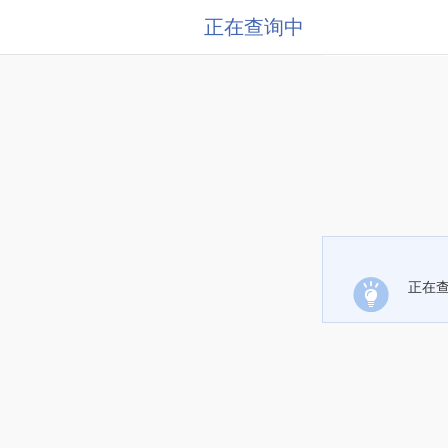
正在查询中
正在