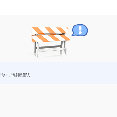
查询中，请刷新重试