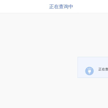
正在查询中
正在