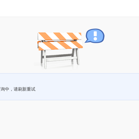
查询中，请刷新重试