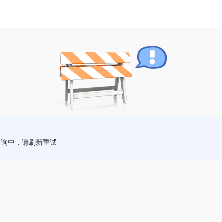
查询中，请刷新重试