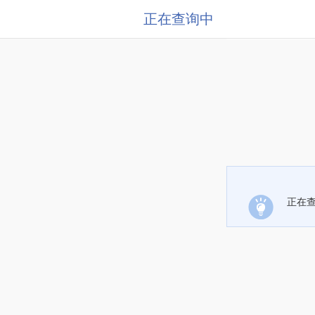
正在查询中
正在