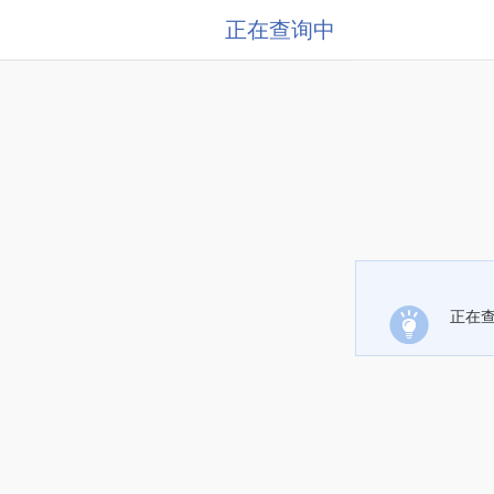
正在查询中
正在