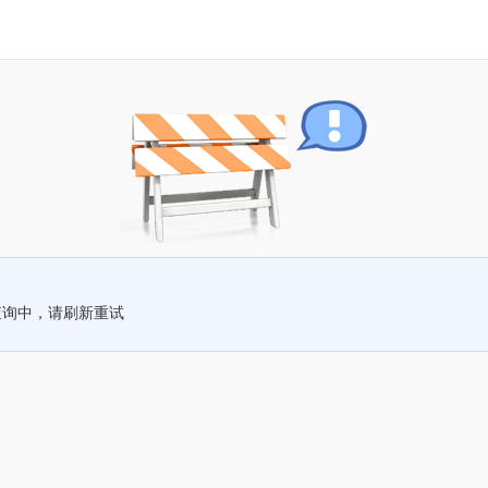
查询中，请刷新重试