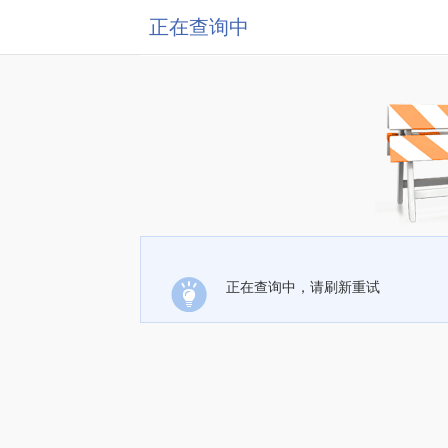
正在查询中
正在查询中，请刷新重试